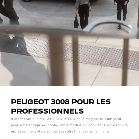
PEUGEOT 3008 POUR LES
PROFESSIONNELS
Rendez-vous sur PEUGEOT STORE PRO pour imaginer le 3008 idéal
pour votre entreprise : configurez le modèle qui convient à votre activité
professionnelle et personnalisez votre financement en ligne.