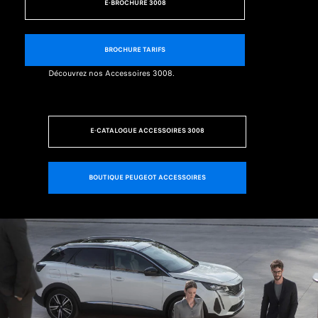
E-BROCHURE 3008
BROCHURE TARIFS
Découvrez nos Accessoires 3008.
E-CATALOGUE ACCESSOIRES 3008
BOUTIQUE PEUGEOT ACCESSOIRES