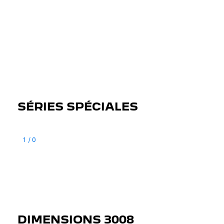
SÉRIES SPÉCIALES
1
/
0
DIMENSIONS 3008