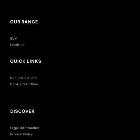
OUR RANGE
SUV
Landtrek
QUICK LINKS
Request a quote
Book a test drive
DISCOVER
Legal Information
Privacy Policy