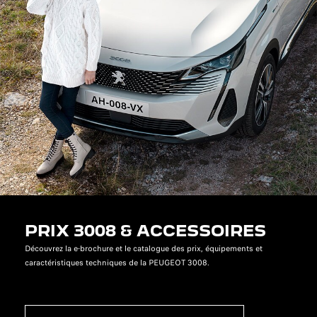
PRIX 3008 & ACCESSOIRES
Découvrez la e-brochure et le catalogue des prix, équipements et
caractéristiques techniques de la PEUGEOT 3008.